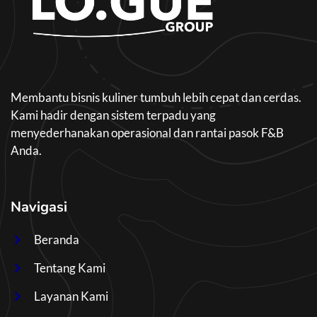
Membantu bisnis kuliner tumbuh lebih cepat dan cerdas.
Kami hadir dengan sistem terpadu yang
menyederhanakan operasional dan rantai pasok F&B
Anda.
Navigasi
Beranda
Tentang Kami
Layanan Kami