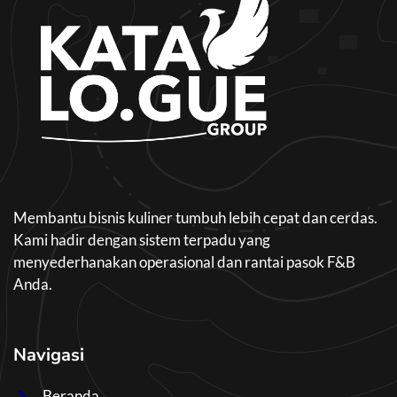
Membantu bisnis kuliner tumbuh lebih cepat dan cerdas.
Kami hadir dengan sistem terpadu yang
menyederhanakan operasional dan rantai pasok F&B
Anda.
Navigasi
Beranda