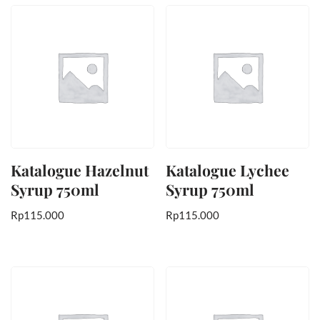
Katalogue Hazelnut
Katalogue Lychee
Syrup 750ml
Syrup 750ml
Rp
115.000
Rp
115.000